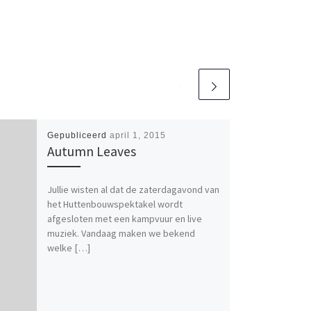
Gepubliceerd
april 1, 2015
Autumn Leaves
Jullie wisten al dat de zaterdagavond van
het Huttenbouwspektakel wordt
afgesloten met een kampvuur en live
muziek. Vandaag maken we bekend
welke […]