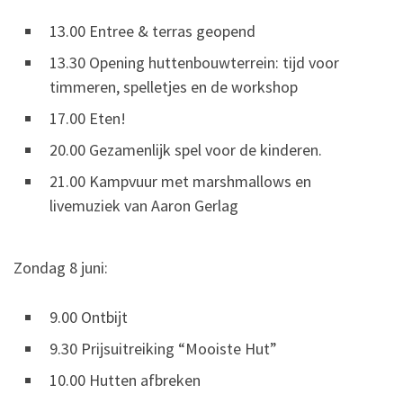
13.00 Entree & terras geopend
13.30 Opening huttenbouwterrein: tijd voor
timmeren, spelletjes en de workshop
17.00 Eten!
20.00 Gezamenlijk spel voor de kinderen.
21.00 Kampvuur met marshmallows en
livemuziek van Aaron Gerlag
Zondag 8 juni:
9.00 Ontbijt
9.30 Prijsuitreiking “Mooiste Hut”
10.00 Hutten afbreken