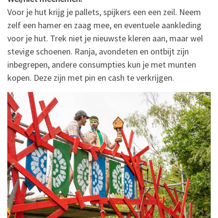
Voor je hut krijg je pallets, spijkers een een zeil. Neem
zelf een hamer en zaag mee, en eventuele aankleding
voor je hut. Trek niet je nieuwste kleren aan, maar wel
stevige schoenen. Ranja, avondeten en ontbijt zijn
inbegrepen, andere consumpties kun je met munten
kopen. Deze zijn met pin en cash te verkrijgen.