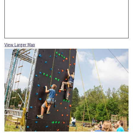
View Larger Map