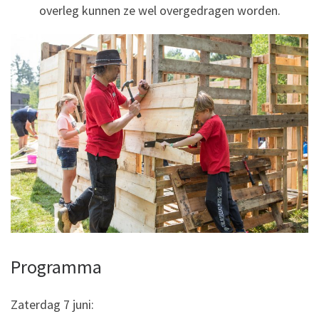
overleg kunnen ze wel overgedragen worden.
Programma
Zaterdag 7 juni: