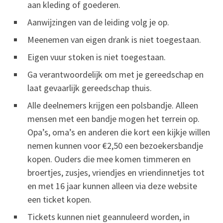
aan kleding of goederen.
Aanwijzingen van de leiding volg je op.
Meenemen van eigen drank is niet toegestaan.
Eigen vuur stoken is niet toegestaan.
Ga verantwoordelijk om met je gereedschap en
laat gevaarlijk gereedschap thuis.
Alle deelnemers krijgen een polsbandje. Alleen
mensen met een bandje mogen het terrein op.
Opa’s, oma’s en anderen die kort een kijkje willen
nemen kunnen voor €2,50 een bezoekersbandje
kopen. Ouders die mee komen timmeren en
broertjes, zusjes, vriendjes en vriendinnetjes tot
en met 16 jaar kunnen alleen via deze website
een ticket kopen.
Tickets kunnen niet geannuleerd worden, in