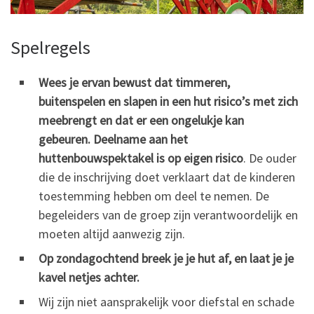
Spelregels
Wees je ervan bewust dat timmeren,
buitenspelen en slapen in een hut risico’s met zich
meebrengt en dat er een ongelukje kan
gebeuren. Deelname aan het
huttenbouwspektakel is op eigen risico
. De ouder
die de inschrijving doet verklaart dat de kinderen
toestemming hebben om deel te nemen. De
begeleiders van de groep zijn verantwoordelijk en
moeten altijd aanwezig zijn.
Op zondagochtend breek je je hut af, en laat je je
kavel netjes achter.
Wij zijn niet aansprakelijk voor diefstal en schade