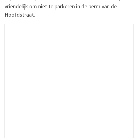
vriendelijk om niet te parkeren in de berm van de
Hoofdstraat.