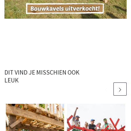
DIT VIND JE MISSCHIEN OOK
LEUK