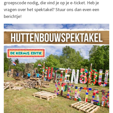
groepscode nodig, die vind je op je e-ticket. Heb je
vragen over het spektakel? Stuur ons dan even een
berichtje!