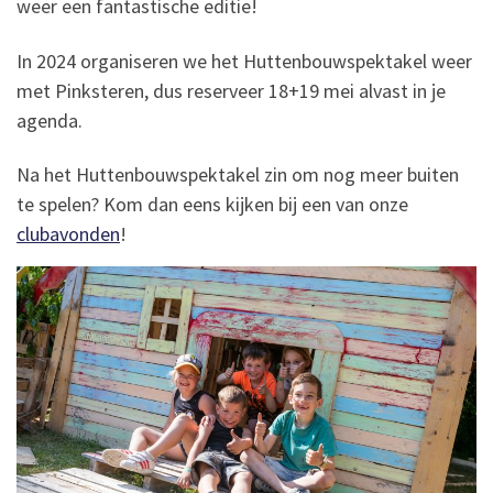
weer een fantastische editie!
In 2024 organiseren we het Huttenbouwspektakel weer
met Pinksteren, dus reserveer 18+19 mei alvast in je
agenda.
Na het Huttenbouwspektakel zin om nog meer buiten
te spelen? Kom dan eens kijken bij een van onze
clubavonden
!