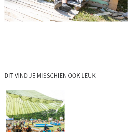
DIT VIND JE MISSCHIEN OOK LEUK