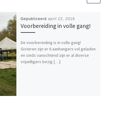
Gepubliceerd
april 22, 2016
Voorbereiding in volle gang!
De voorbereiding is in volle gang!
Gisteren zijn er 6 aanhangers vol geladen
en sinds vanochtend zijn er al diverse
vrijwilligers bezig […]