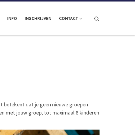
Search
INFO
INSCHRIJVEN
CONTACT
at betekent dat je geen nieuwe groepen
oen met jouw groep, tot maximaal 8 kinderen