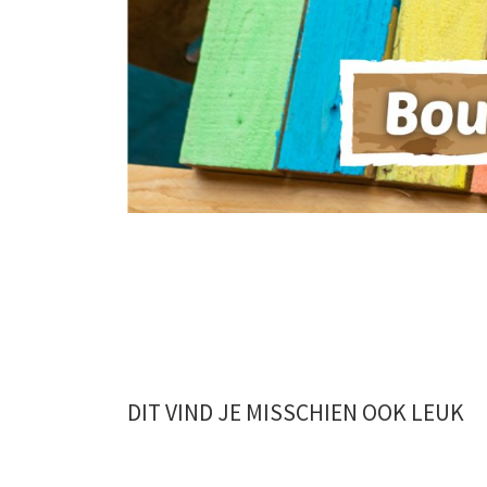
DIT VIND JE MISSCHIEN OOK LEUK