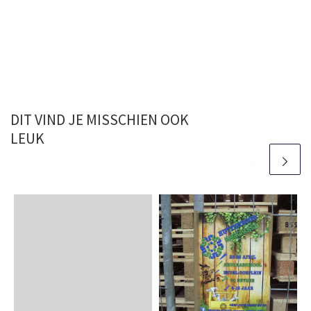
DIT VIND JE MISSCHIEN OOK
LEUK