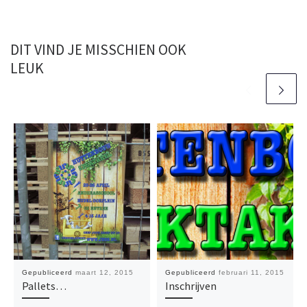
DIT VIND JE MISSCHIEN OOK
LEUK
Gepubliceerd
maart 12, 2015
Gepubliceerd
februari 11, 2015
Pallets…
Inschrijven