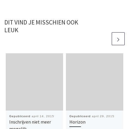
DIT VIND JE MISSCHIEN OOK
LEUK
Gepubliceerd
april 14, 2015
Gepubliceerd
april 29, 2015
Inschrijven niet meer
Horizon
mogelijk