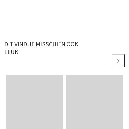
DIT VIND JE MISSCHIEN OOK
LEUK