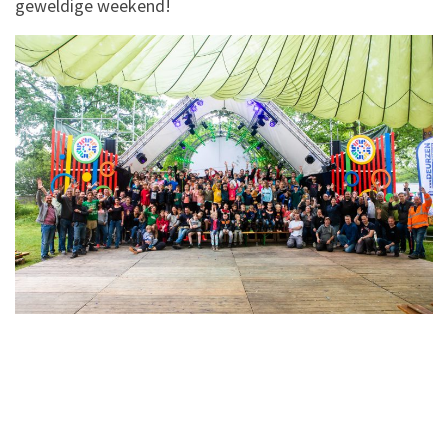
geweldige weekend!