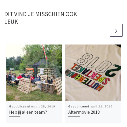
DIT VIND JE MISSCHIEN OOK
LEUK
Gepubliceerd
maart 28, 2019
Gepubliceerd
april 22, 2019
Heb jij al een team?
Aftermovie 2018