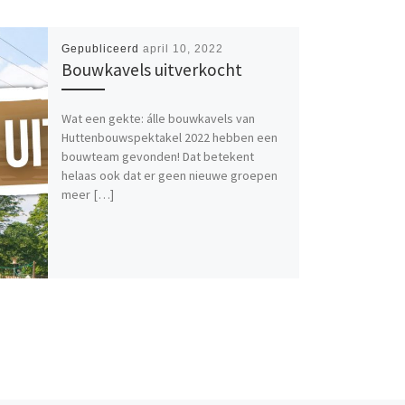
Gepubliceerd
april 10, 2022
Bouwkavels uitverkocht
Wat een gekte: álle bouwkavels van
Huttenbouwspektakel 2022 hebben een
bouwteam gevonden! Dat betekent
helaas ook dat er geen nieuwe groepen
meer […]