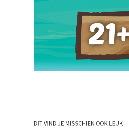
DIT VIND JE MISSCHIEN OOK LEUK