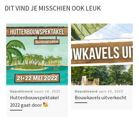
DIT VIND JE MISSCHIEN OOK LEUK
Gepubliceerd
maart 16, 2022
Gepubliceerd
april 10, 2022
Huttenbouwspektakel
Bouwkavels uitverkocht
2022 gaat door